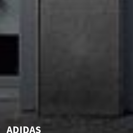
ADIDAS