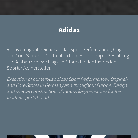
Adidas
Realisierung zahlreicher adidas Sport Performance-, Original-
und Core Stores in Deutschland und Mitteleuropa. Gestaltung
und Ausbau diverser Flagship-Stores für den führenden
Sportartikelhersteller.
Execution of numerous adidas Sport Performance-, Original-
and Core Stores in Germany and throughout Europe. Design
and spacial construction of various flagship-stores for the
leading sports brand.